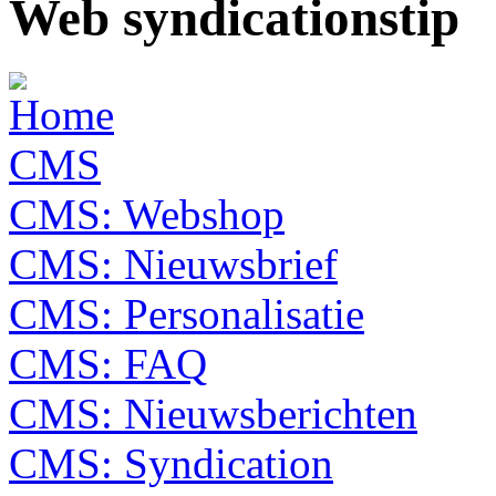
Web syndication
CMS
CMS: Webshop
CMS: Nieuwsbrief
CMS: Personalisatie
CMS: FAQ
CMS: Nieuwsberichten
CMS: Syndication