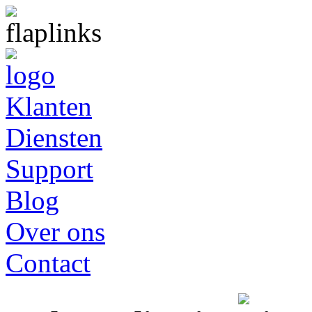
Klanten
Diensten
Support
Blog
Over ons
Contact