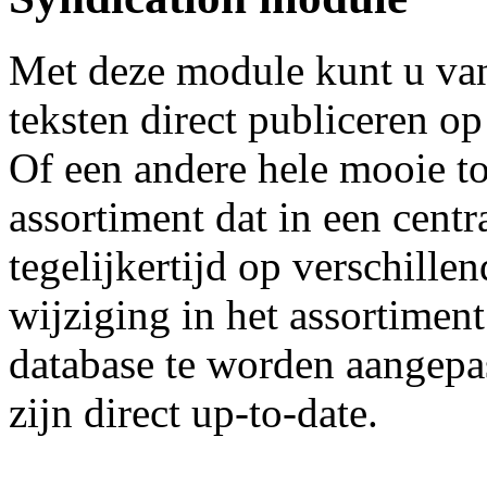
Met deze module kunt u van
teksten direct publiceren op
Of een andere hele mooie to
assortiment dat in een centr
tegelijkertijd op verschill
wijziging in het assortimen
database te worden aangepas
zijn direct up-to-date.