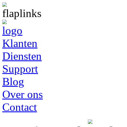
Klanten
Diensten
Support
Blog
Over ons
Contact