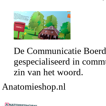
De Communicatie Boerderi
gespecialiseerd in commu
zin van het woord.
Anatomieshop.nl