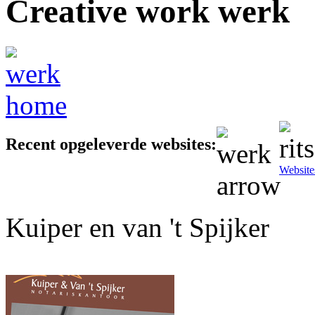
Creative work
Recent opgeleverde websites:
Website
Kuiper en van 't Spijker