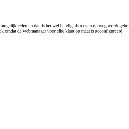
 mogelijkheden en dan is het wel handig als u even op weg wordt geho
Ook omdat de webmanager voor elke klant op maat is geconfigureerd. 