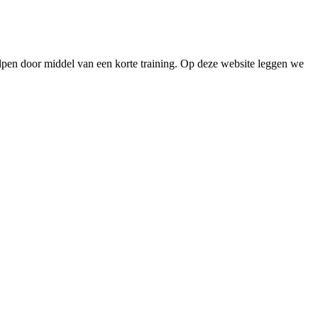
lpen door middel van een korte training. Op deze website leggen we