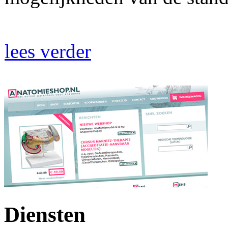
lees verder
Diensten