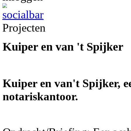
Projecten
Kuiper en van 't Spijker
Kuiper en van't Spijker,
notariskantoor.