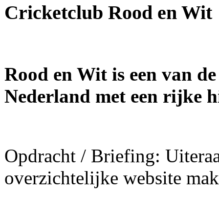
Cricketclub Rood en Wit
Rood en Wit is een van de 
Nederland met een rijke hi
Opdracht / Briefing: Uitera
overzichtelijke website m