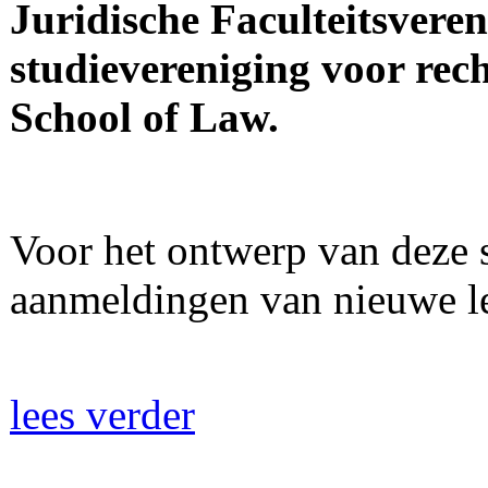
Juridische Faculteitsvere
studievereniging voor re
School of Law.
Voor het ontwerp van deze s
aanmeldingen van nieuwe l
lees verder