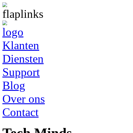
Klanten
Diensten
Support
Blog
Over ons
Contact