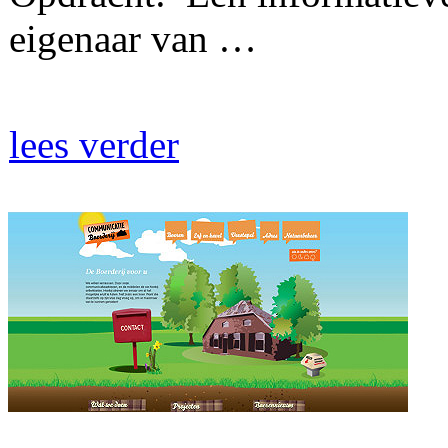
eigenaar van …
lees verder