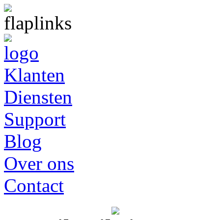
Klanten
Diensten
Support
Blog
Over ons
Contact