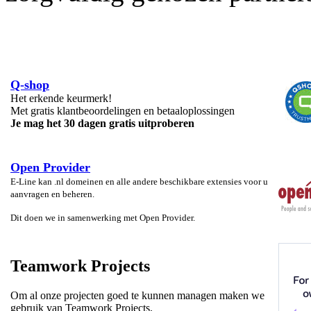
Q-shop
 Het erkende keurmerk!
Met gratis klantbeoordelingen en betaaloplossingen
Je mag het 30 dagen gratis uitproberen
Open Provider
E-Line kan .nl domeinen en alle andere beschikbare extensies voor u
aanvragen en beheren.
Dit doen we in samenwerking met Open Provider.
Teamwork Projects
Om al onze projecten goed te kunnen managen maken we
gebruik van Teamwork Projects.