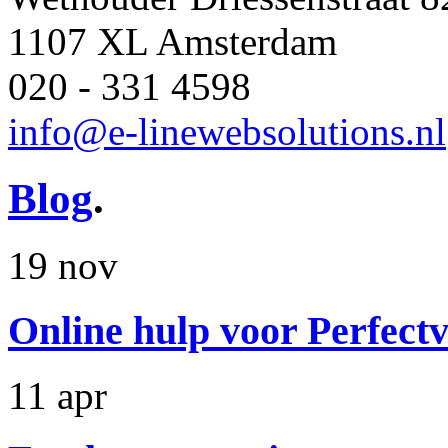
1107 XL Amsterdam
020 - 331 4598
info@e-linewebsolutions.nl
Blog
.
19 nov
Online hulp voor Perfectv
11 apr