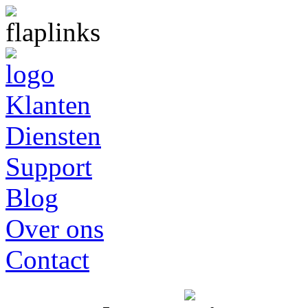
Klanten
Diensten
Support
Blog
Over ons
Contact