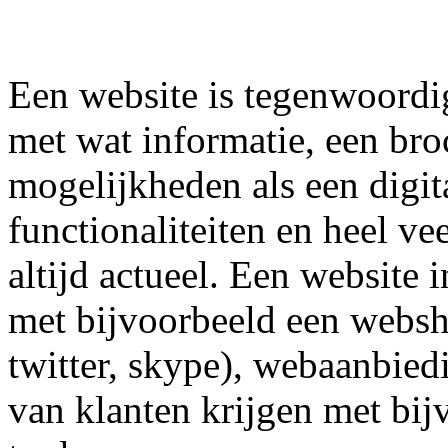
Een website is tegenwoordig
met wat informatie, een bro
mogelijkheden als een digit
 functionaliteiten en heel ve
altijd actueel. Een website 
met bijvoorbeeld een websho
twitter, skype), webaanbied
van klanten krijgen met bij