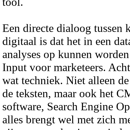
tool.
Een directe dialoog tussen k
digitaal is dat het in een d
analyses op kunnen worden 
Input voor marketeers. Acht
wat techniek. Niet alleen de
de teksten, maar ook het CMS
software, Search Engine Op
alles brengt wel met zich m