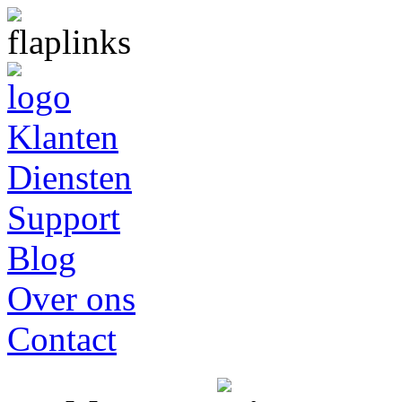
Klanten
Diensten
Support
Blog
Over ons
Contact