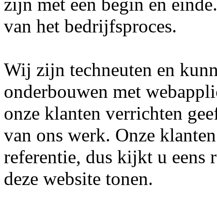
zijn met een begin en einde
van het bedrijfsproces.
Wij zijn techneuten en kunn
onderbouwen met webapplica
onze klanten verrichten geef
van ons werk. Onze klanten 
referentie, dus kijkt u eens
deze website tonen. 