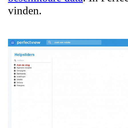
vinden.