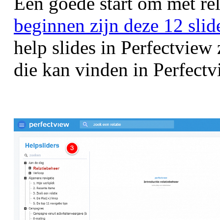
Een goede start om met re
beginnen zijn deze 12 slid
help slides in Perfectview 
die kan vinden in Perfectv