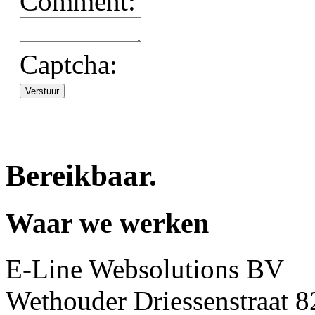
Comment:
 Captcha: 
Bereikbaar
.
Waar we werken
E-Line Websolutions BV
Wethouder Driessenstraat 8