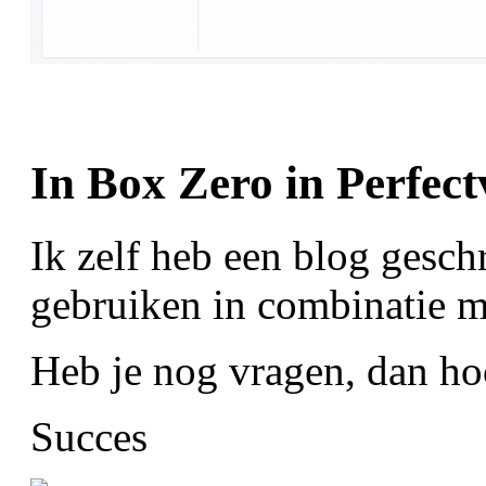
In Box Zero in Perfect
Ik zelf heb een blog gesc
gebruiken in combinatie m
Heb je nog vragen, dan hoo
Succes