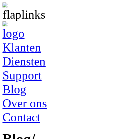
Klanten
Diensten
Support
Blog
Over ons
Contact