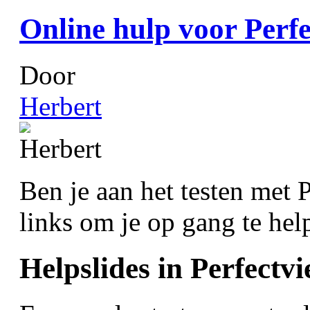
Online hulp voor Perfe
Door
Herbert
Ben je aan het testen met 
links om je op gang te hel
Helpslides in Perfectv