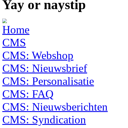
Yay or nay
CMS
CMS: Webshop
CMS: Nieuwsbrief
CMS: Personalisatie
CMS: FAQ
CMS: Nieuwsberichten
CMS: Syndication