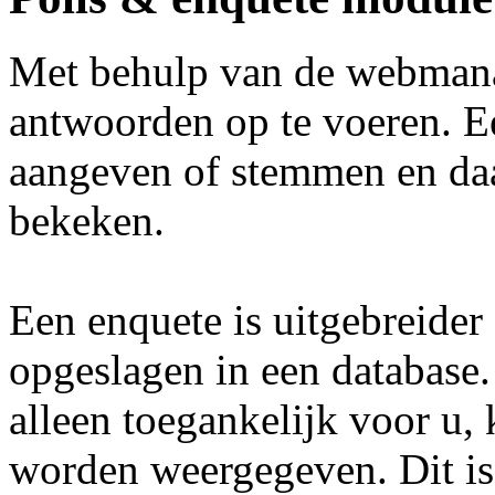
Met behulp van de webmana
antwoorden op te voeren. E
aangeven of stemmen en daa
bekeken.
Een enquete is uitgebreide
opgeslagen in een database.
alleen toegankelijk voor u,
worden weergegeven. Dit is