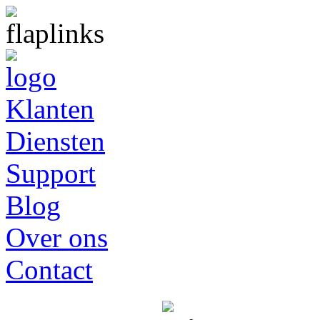
Klanten
Diensten
Support
Blog
Over ons
Contact