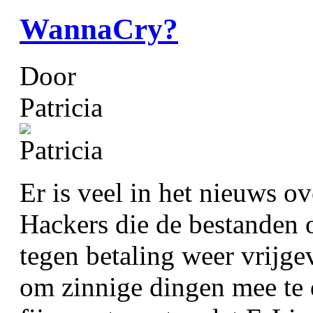
WannaCry?
Door
Patricia
Er is veel in het nieuws 
Hackers die de bestanden o
tegen betaling weer vrijge
om zinnige dingen mee te 