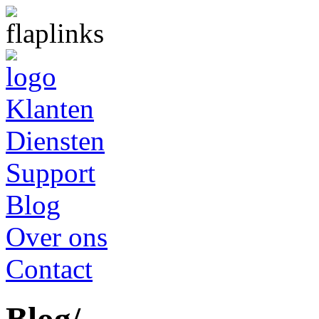
Klanten
Diensten
Support
Blog
Over ons
Contact