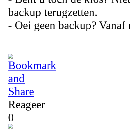
backup terugzetten.
 - Oei geen backup? Vanaf
Reageer
0