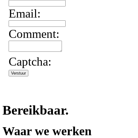
Email:
Comment:
 Captcha: 
Bereikbaar
.
Waar we werken