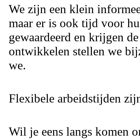
We zijn een klein informe
maar er is ook tijd voor h
gewaardeerd en krijgen de 
ontwikkelen stellen we bij
we. 
 Flexibele arbeidstijden zi
Wil je eens langs komen o