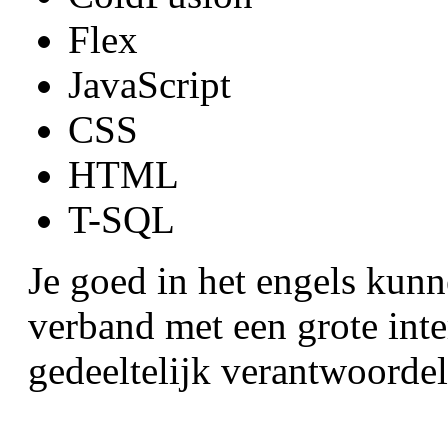
Flex
JavaScript
CSS
HTML
T-SQL
Je goed in het engels kunn
verband met een grote inte
gedeeltelijk verantwoordel