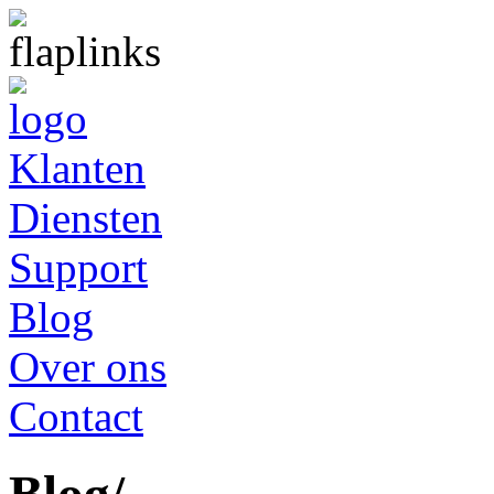
Klanten
Diensten
Support
Blog
Over ons
Contact