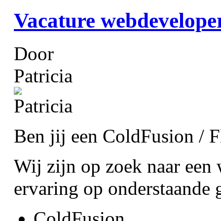
Vacature webdevelope
Door
Patricia
Ben jij een ColdFusion / 
Wij zijn op zoek naar een
ervaring op onderstaande 
ColdFusion