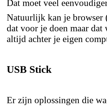
Dat moet veel eenvoudiger
 Natuurlijk kan je browser 
dat voor je doen maar dat wi
altijd achter je eigen comp
USB Stick
Er zijn oplossingen die w