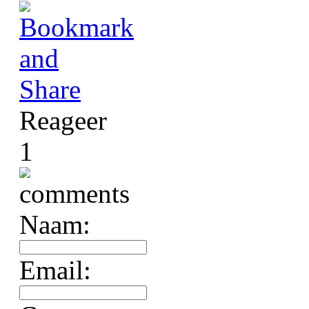
Reageer
1
Naam:
Email: