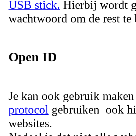
USB stick.
Hierbij wordt 
wachtwoord om de rest te
Open ID
Je kan ook gebruik maken 
protocol
gebruiken ook hi
websites. 