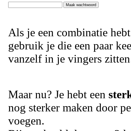
Als je een combinatie hebt
gebruik je die een paar ke
vanzelf in je vingers zitten
Maar nu? Je hebt een
ster
nog sterker maken door per
voegen.