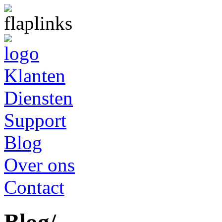
Klanten
Diensten
Support
Blog
Over ons
Contact