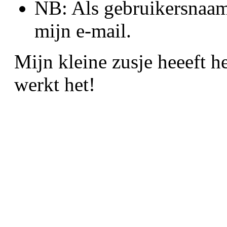
NB: Als gebruikersnaam
mijn e-mail.
Mijn kleine zusje heeeft h
werkt het!